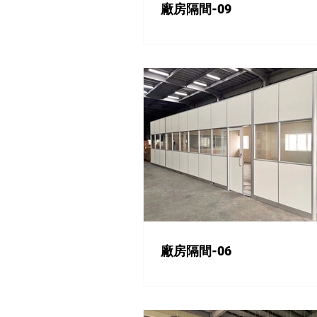
廠房隔間-09
廠房隔間-06