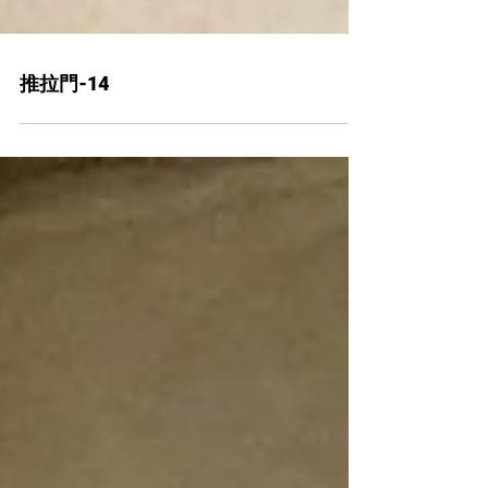
推拉門-14