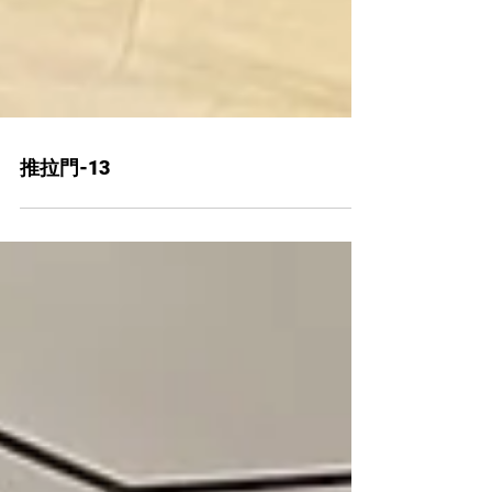
推拉門-13