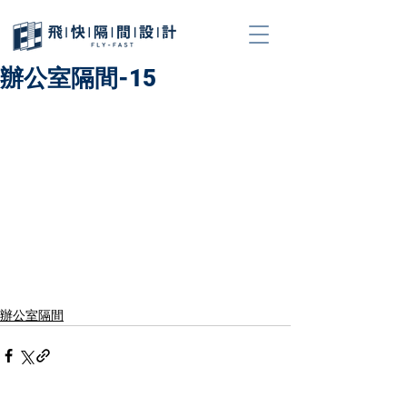
辦公室隔間-15
辦公室隔間