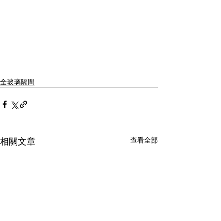
全玻璃隔間
查看全部
相關文章