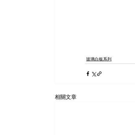
玻璃白板系列
相關文章