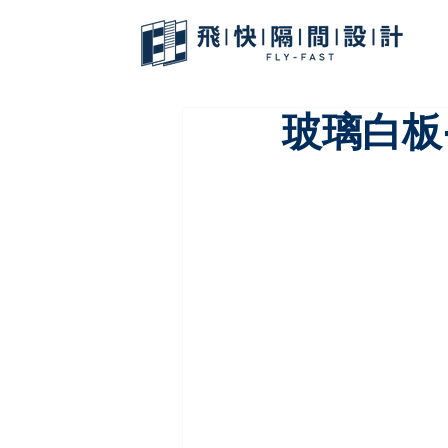
玻璃白板-