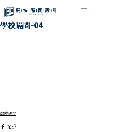
學校隔間-04
學校隔間