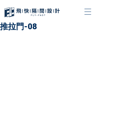
推拉門-08