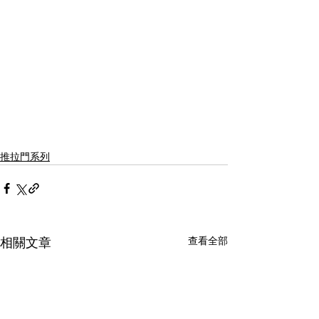
推拉門系列
查看全部
相關文章